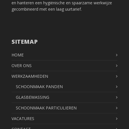
en hanteren een hygiënische en spaarzame werkwijze
gecombineerd met een laag uurtarief.
SITEMAP
HOME
OVER ONS
WERKZAAMHEDEN
SCHOONMAAK PANDEN
GLASBEWASSING
SCHOONMAAK PARTICULIEREN
VACATURES