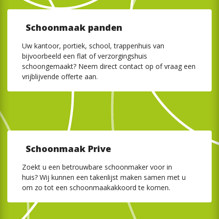
Schoonmaak panden
Uw kantoor, portiek, school, trappenhuis van
bijvoorbeeld een flat of verzorgingshuis
schoongemaakt? Neem direct contact op of vraag een
vrijblijvende offerte aan.
Schoonmaak Prive
Zoekt u een betrouwbare schoonmaker voor in
huis? Wij kunnen een takenlijst maken samen met u
om zo tot een schoonmaakakkoord te komen.