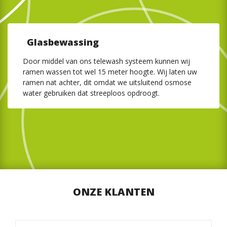
Glasbewassing
Door middel van ons telewash systeem kunnen wij
ramen wassen tot wel 15 meter hoogte. Wij laten uw
ramen nat achter, dit omdat we uitsluitend osmose
water gebruiken dat streeploos opdroogt.
ONZE KLANTEN