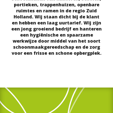
portieken, trappenhuizen, openbare
ruimtes en ramen in de regio Zuid
Holland. Wij staan dicht bij de klant
en hebben een laag uurtarief. Wij zijn
een jong groeiend bedrijf en hanteren
een hygiënische en spaarzame
werkwijze door middel van het soort
schoonmaakgereedschap en de zorg
voor een frisse en schone opbergplek.