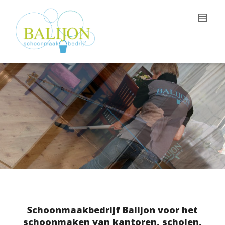
Schoonmaakbedrijf Balijon voor het
schoonmaken van kantoren, scholen,